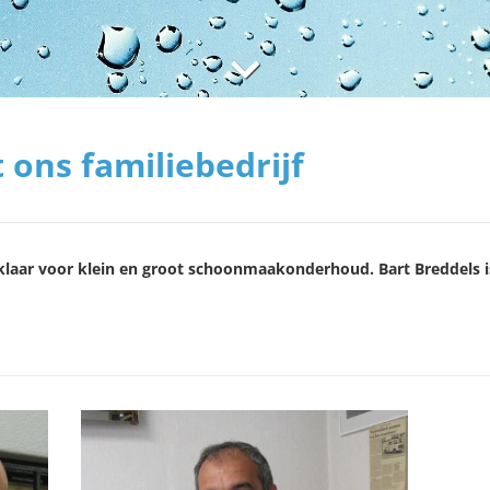
ons familiebedrijf
 klaar voor klein en groot schoonmaakonderhoud. Bart Breddels i