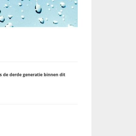
s de derde generatie binnen dit