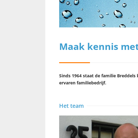
Maak kennis met 
Sinds 1964 staat de familie Breddels
ervaren familiebedrijf.
Het team