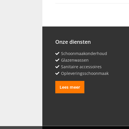
Onze diensten
Schoonmaakonderhoud
Glazenwassen
Sanitaire accessoires
Opleveringsschoonmaak
Lees meer