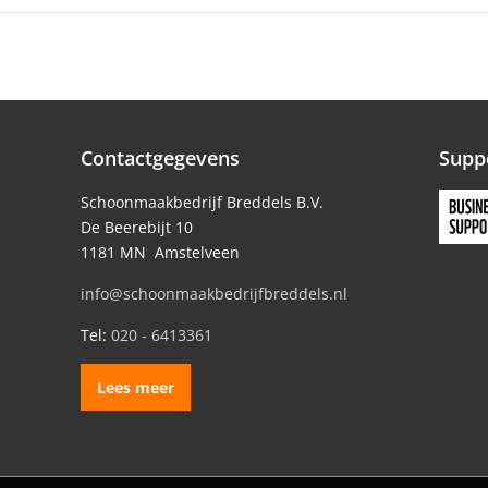
Contactgegevens
Supp
Schoonmaakbedrijf Breddels B.V.
De Beerebijt 10
1181 MN Amstelveen
info@schoonmaakbedrijfbreddels.nl
Tel:
020 - 6413361
Lees meer