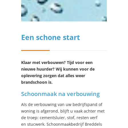
Een schone start
Klaar met verbouwen? Tijd voor een
nieuwe huurder? Wij kunnen voor de
oplevering zorgen dat alles weer
brandschoon is.
Schoonmaak na verbouwing
Als de verbouwing van uw bedrijfspand of
woning is afgerond, blijft u vaak achter met
de troep: cementsluier, stof, resten verf
en stucwerk. Schoonmaakbedrijf Breddels