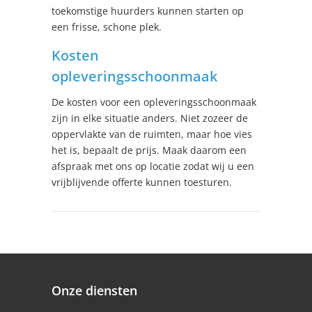
toekomstige huurders kunnen starten op
een frisse, schone plek.
Kosten
opleveringsschoonmaak
De kosten voor een opleveringsschoonmaak
zijn in elke situatie anders. Niet zozeer de
oppervlakte van de ruimten, maar hoe vies
het is, bepaalt de prijs. Maak daarom een
afspraak met ons op locatie zodat wij u een
vrijblijvende offerte kunnen toesturen.
Onze diensten