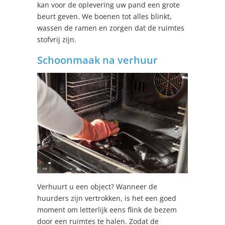
kan voor de oplevering uw pand een grote
beurt geven. We boenen tot alles blinkt,
wassen de ramen en zorgen dat de ruimtes
stofvrij zijn.
Schoonmaak na verhuur
Verhuurt u een object? Wanneer de
huurders zijn vertrokken, is het een goed
moment om letterlijk eens flink de bezem
door een ruimtes te halen. Zodat de